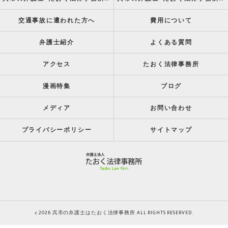
交通事故に遭われた方へ
費用について
弁護士紹介
よくある質問
アクセス
たおく法律事務所
漫画特集
ブログ
メディア
お問い合わせ
プライバシーポリシー
サイトマップ
c 2026 呉市の弁護士はたおく法律事務所 ALL RIGHTS RESERVED.