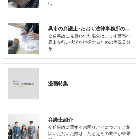
に…
呉市の弁護士･たおく法律事務所の強み
交通事故に見舞われた場合は、まず警察へ
届出を行い状況を把握するための実況見分
を…
漫画特集
弁護士紹介
交通事故に関するお困りごとについてご相
談いただいた際は、たとえその案件が結果