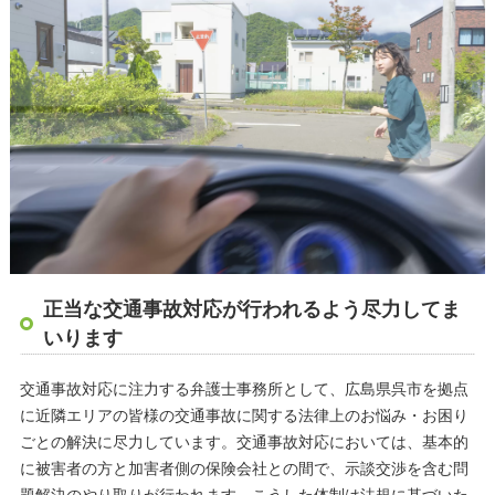
正当な交通事故対応が行われるよう尽力してま
いります
交通事故対応に注力する弁護士事務所として、広島県呉市を拠点
に近隣エリアの皆様の交通事故に関する法律上のお悩み・お困り
ごとの解決に尽力しています。交通事故対応においては、基本的
に被害者の方と加害者側の保険会社との間で、示談交渉を含む問