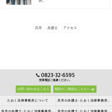
的…
呉市
弁護士
アクセス
0823-32-6595
営業電話ご遠慮ください。
お問い合わせはこちら
相続のご相談はこちらへ
たおく法律事務所について
呉市の弁護士･たおく法律事務所の強み
呉市の弁護士･たおく法律事務所の特徴
呉市の弁護士･たおく法律事務所の方針