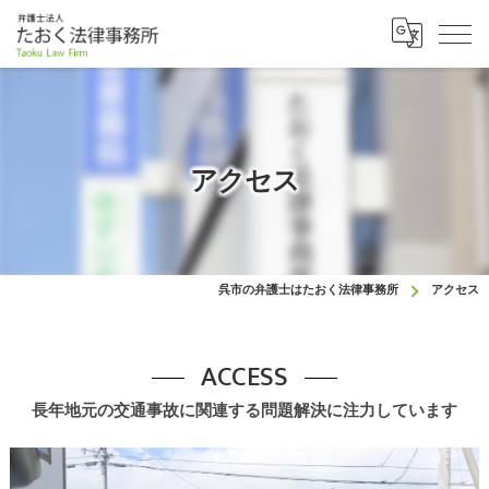
アクセス
呉市の弁護士はたおく法律事務所
アクセス
ACCESS
長年地元の交通事故に関連する問題解決に注力しています