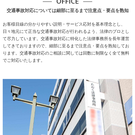
OFFICE
交通事故対応については細部に至るまで注意点・要点を熟知
お客様目線の分かりやすい説明・サービス応対を基本理念とし、
日々地元にて正当な交通事故対応が行われるよう、法律のプロとし
て尽力しています。交通事故対応に特化した法律事務所を長年運営
してきておりますので、細部に至るまで注意点・要点を熟知してお
ります。交通事故対応のご相談に関しては回数に制限なく全て無料
でご対応いたします。