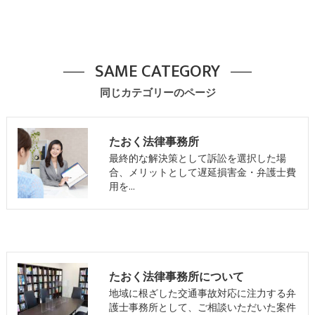
SAME CATEGORY
同じカテゴリーのページ
たおく法律事務所
最終的な解決策として訴訟を選択した場
合、メリットとして遅延損害金・弁護士費
用を…
たおく法律事務所について
地域に根ざした交通事故対応に注力する弁
護士事務所として、ご相談いただいた案件