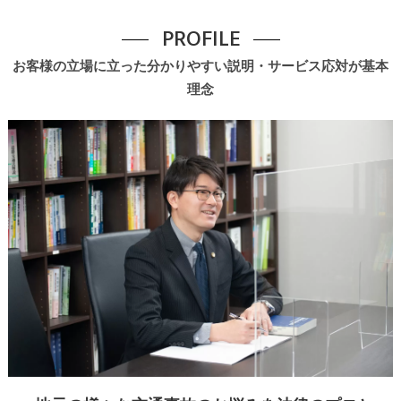
PROFILE
お客様の立場に立った分かりやすい説明・サービス応対が基本
理念