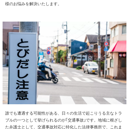
様のお悩みを解決いたします。
誰でも遭遇する可能性がある、日々の生活で起こりうる主なトラ
ブルの一つとして挙げられるのが｢交通事故｣です。地域に根ざし
た弁護士として、交通事故対応に特化した法律事務所で、これま