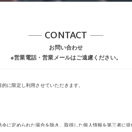
CONTACT
お問い合わせ
※営業電話・営業メールはご遠慮ください。
目的に限定し利用させていただきます。
法令に定められた場合を除き、取得した個人情報を第三者に提