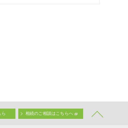
ちら
相続のご相談はこちらへ