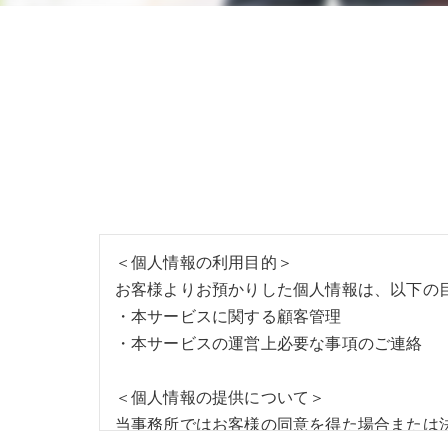
＜個人情報の利用目的＞
お客様よりお預かりした個人情報は、以下の
・本サービスに関する顧客管理
・本サービスの運営上必要な事項のご連絡
＜個人情報の提供について＞
当事務所ではお客様の同意を得た場合または