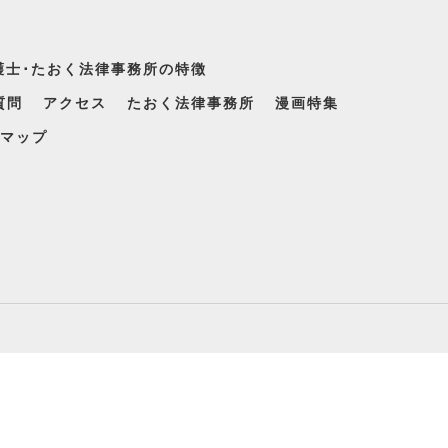
護士･たおく法律事務所の特徴
質問
アクセス
たおく法律事務所
漫画特集
マップ