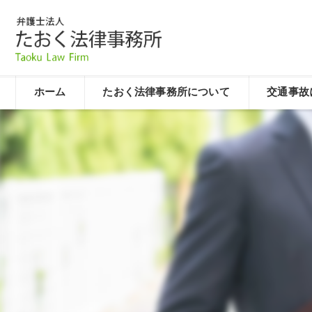
ホーム
たおく法律事務所について
交通事故