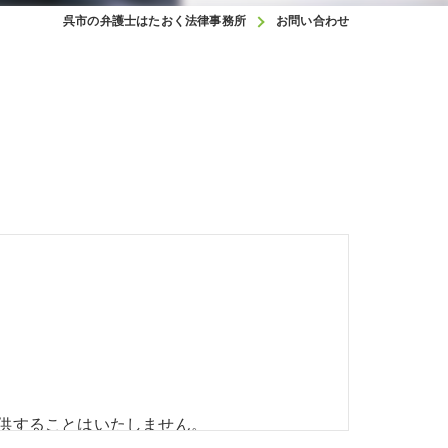
呉市の弁護士はたおく法律事務所
お問い合わせ
供することはいたしません。