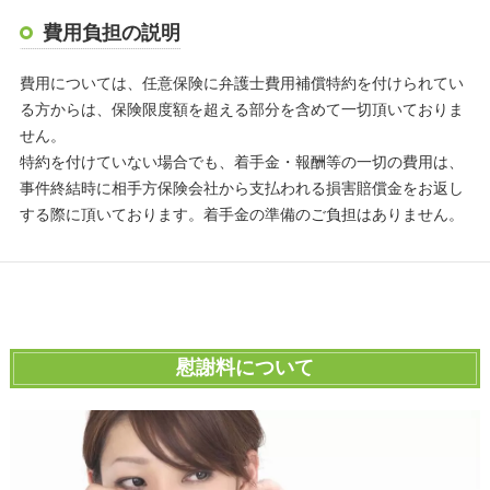
費用負担の説明
費用については、任意保険に弁護士費用補償特約を付けられてい
る方からは、保険限度額を超える部分を含めて一切頂いておりま
せん。
特約を付けていない場合でも、着手金・報酬等の一切の費用は、
事件終結時に相手方保険会社から支払われる損害賠償金をお返し
する際に頂いております。着手金の準備のご負担はありません。
慰謝料について