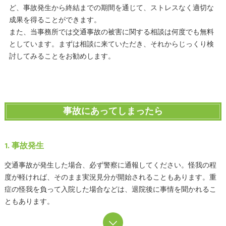
ど、事故発生から終結までの期間を通じて、ストレスなく適切な
成果を得ることができます。
また、当事務所では交通事故の被害に関する相談は何度でも無料
としています。まずは相談に来ていただき、それからじっくり検
討してみることをお勧めします。
事故にあってしまったら
1. 事故発生
交通事故が発生した場合、必ず警察に通報してください。怪我の程
度が軽ければ、そのまま実況見分が開始されることもあります。重
症の怪我を負って入院した場合などは、退院後に事情を聞かれるこ
ともあります。