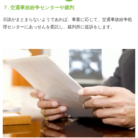
７. 交通事故紛争センターや裁判
示談がまとまらないようであれば、事案に応じて、交通事故紛争処
理センターにあっせんを委託し、裁判所に提訴をします。