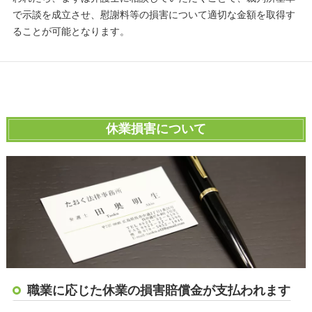
で示談を成立させ、慰謝料等の損害について適切な金額を取得す
ることが可能となります。
休業損害について
職業に応じた休業の損害賠償金が支払われます