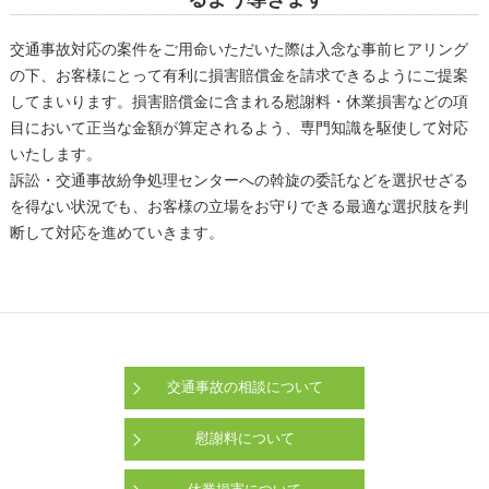
交通事故対応の案件をご用命いただいた際は入念な事前ヒアリング
の下、お客様にとって有利に損害賠償金を請求できるようにご提案
してまいります。損害賠償金に含まれる慰謝料・休業損害などの項
目において正当な金額が算定されるよう、専門知識を駆使して対応
いたします。
訴訟・交通事故紛争処理センターへの斡旋の委託などを選択せざる
を得ない状況でも、お客様の立場をお守りできる最適な選択肢を判
断して対応を進めていきます。
交通事故の相談について
慰謝料について