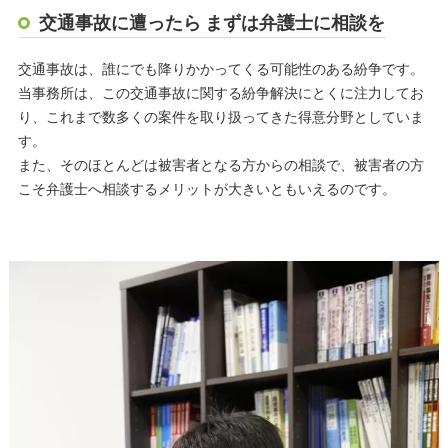
交通事故に遭ったら まずは弁護士に相談を
交通事故は、誰にでも降りかかってくる可能性のある紛争です。
当事務所は、この交通事故に関する紛争解決にとくに注力してお
り、これまで数多くの案件を取り扱ってきた得意分野としていま
す。
また、そのほとんどは被害者となる方からの相談で、被害者の方
こそ弁護士へ相談するメリットが大きいともいえるのです。