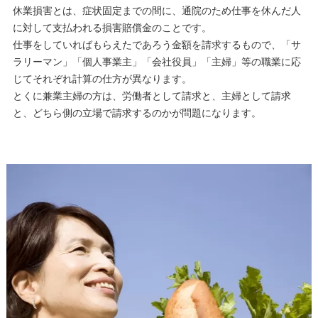
休業損害とは、症状固定までの間に、通院のため仕事を休んだ人
に対して支払われる損害賠償金のことです。
仕事をしていればもらえたであろう金額を請求するもので、「サ
ラリーマン」「個人事業主」「会社役員」「主婦」等の職業に応
じてそれぞれ計算の仕方が異なります。
とくに兼業主婦の方は、労働者として請求と、主婦として請求
と、どちら側の立場で請求するのかが問題になります。