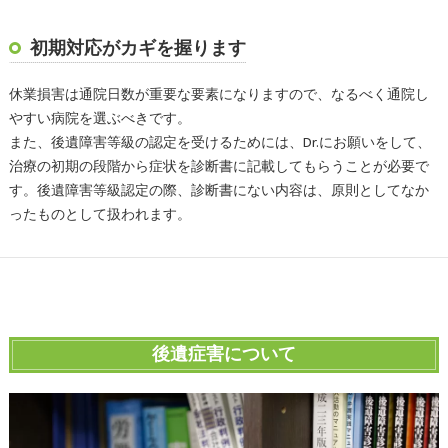
初期対応がカギを握ります
休業損害は通院日数が重要な要素になりますので、なるべく通院し
やすい病院を選ぶべきです。
また、後遺障害等級の認定を受けるためには、Dr.にお願いをして、
治療の初期の段階から症状を診断書に記載してもらうことが必要で
す。後遺障害等級認定の際、診断書にない内容は、原則としてなか
ったものとして扱われます。
後遺症害について