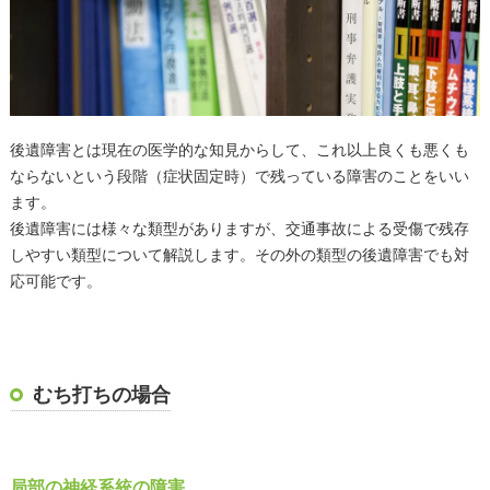
後遺障害とは現在の医学的な知見からして、これ以上良くも悪くも
ならないという段階（症状固定時）で残っている障害のことをいい
ます。
後遺障害には様々な類型がありますが、交通事故による受傷で残存
しやすい類型について解説します。その外の類型の後遺障害でも対
応可能です。
むち打ちの場合
局部の神経系統の障害