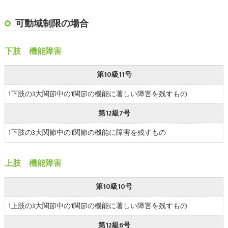
可動域制限の場合
下肢 機能障害
第10級11号
1下肢の3大関節中の1関節の機能に著しい障害を残すもの
第12級7号
1下肢の3大関節中の1関節の機能に障害を残すもの
上肢 機能障害
第10級10号
1上肢の3大関節中の1関節の機能に著しい障害を残すもの
第12級6号