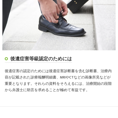
後遺症害等級認定のためには
後遺症害の認定のためには後遺症害診断書を含む診断書、治療内
容が記載された診療報酬明細書、MRIやCTなどの画像所見などが
重要となります。それらの資料をそろえるには、治療開始の段階
から弁護士に助言を求めることが極めて有益です。