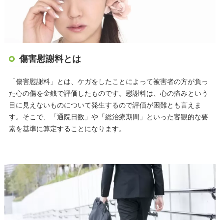
傷害慰謝料とは
「傷害慰謝料」とは、ケガをしたことによって被害者の方が負っ
た心の傷を金銭で評価したものです。慰謝料は、心の痛みという
目に見えないものについて発生するので評価が困難とも言えま
す。そこで、「通院日数」や「総治療期間」といった客観的な要
素を基準に算定することになります。