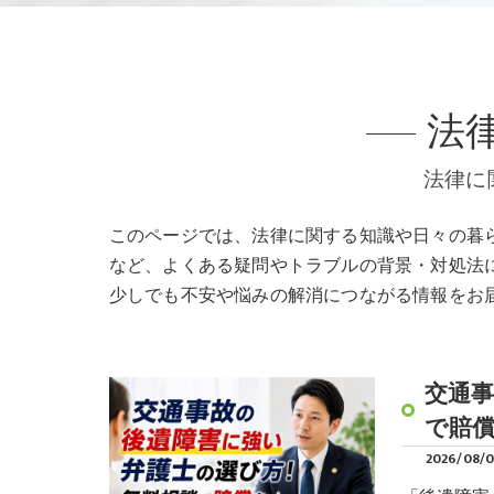
法
法律に
このページでは、法律に関する知識や日々の暮
など、よくある疑問やトラブルの背景・対処法
少しでも不安や悩みの解消につながる情報をお
交通
で賠
2026/08/