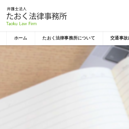
ホーム
たおく法律事務所について
交通事故