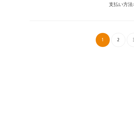
支払い方法
1
2