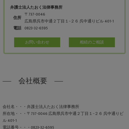
弁護士法人たおく法律事務所
〒737-0046
住所
広島県呉市中通２丁目１−２６ 呉中通りビル 401-1
電話
0823-32-6595
お問い合わせ
相続のご相談
会社概要
会社名・・・弁護士法人たおく法律事務所
所在地・・・〒737-0046 広島県呉市中通２丁目１−２６ 呉中通りビ
ル 401-1
電話番号・・・0823-32-6595