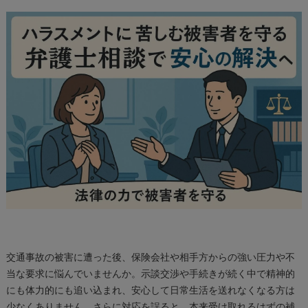
交通事故の被害に遭った後、保険会社や相手方からの強い圧力や不
当な要求に悩んでいませんか。示談交渉や手続きが続く中で精神的
にも体力的にも追い込まれ、安心して日常生活を送れなくなる方は
少なくありません。さらに対応を誤ると、本来受け取れるはずの補