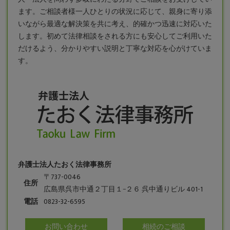
ます。ご相談者様一人ひとりの状況に応じて、親身に寄り添
いながら最適な解決策を共に考え、的確かつ迅速に対応いた
します。初めて法律相談をされる方にも安心してご利用いた
だけるよう、分かりやすい説明と丁寧な対応を心がけていま
す。
弁護士法人たおく法律事務所
〒737-0046
住所
広島県呉市中通２丁目１−２６ 呉中通りビル 401-1
電話
0823-32-6595
お問い合わせ
相続のご相談