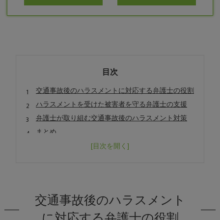
目次
交通事故後のハラスメントに対応する弁護士の役割
ハラスメントを受けた被害者を守る弁護士の支援
弁護士が取り組む交通事故後のハラスメント対策
まとめ
よくある質問
会社概要
交通事故後のハラスメント
に対応する弁護士の役割