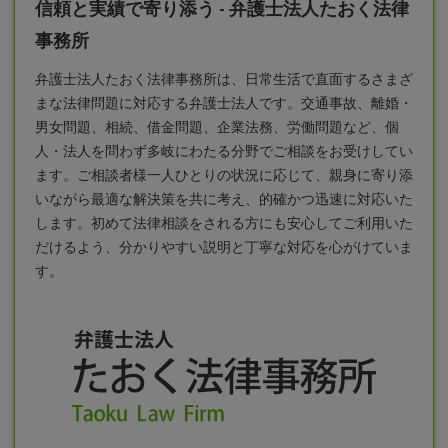
信頼と実績で寄り添う - 弁護士法人たおく法律
事務所
弁護士
法人たおく法律事務所は、日常生活で直面するさまざ
まな法律問題に対応する弁護士法人です。交通事故、離婚・
男女問題、相続、借金問題、企業法務、労働問題など、個
人・法人を問わず多岐にわたる分野でご相談をお受けしてい
ます。ご相談者様一人ひとりの状況に応じて、親身に寄り添
いながら最適な解決策を共に考え、的確かつ迅速に対応いた
します。初めて法律相談をされる方にも安心してご利用いた
だけるよう、分かりやすい説明と丁寧な対応を心がけていま
す。