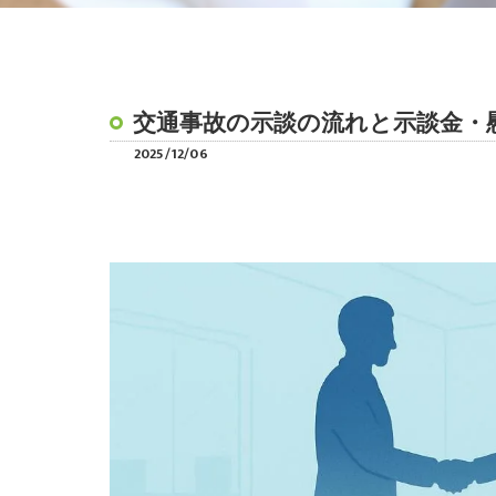
交通事故の示談の流れと示談金・
2025/12/06