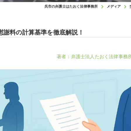
呉市の弁護士はたおく法律事務所
メディア
慰謝料の計算基準を徹底解説！
著者：弁護士法人たおく法律事務