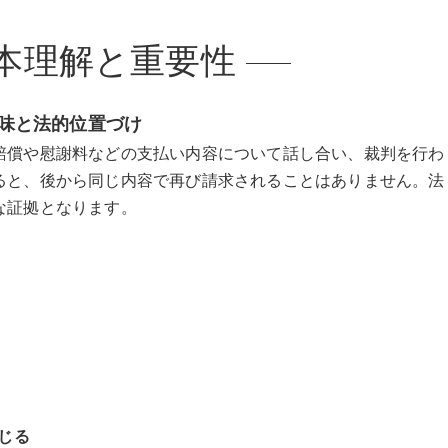
本理解と重要性
味と法的位置づけ
賠償や慰謝料などの支払い内容について話し合い、裁判を行わ
ると、後から同じ内容で再び請求されることはありません。法
な証拠となります。
じる