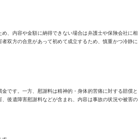
ため、内容や金額に納得できない場合は弁護士や保険会社に相
害者双方の合意があって初めて成立するため、慎重かつ冷静に
償金です。一方、慰謝料は精神的・身体的苦痛に対する賠償と
害、後遺障害慰謝料などが含まれ、内容は事故の状況や被害の