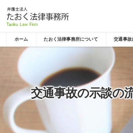
ホーム
たおく法律事務所について
交通事故
交通事故の示談の