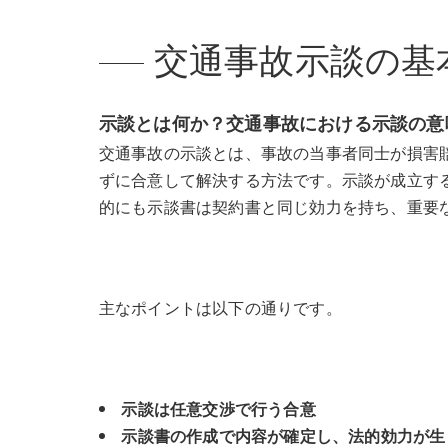
交通事故示談の基
示談とは何か？交通事故における示談の意
交通事故の示談とは、事故の当事者同士が損害
ずに合意して解決する方法です。示談が成立す
的にも示談書は契約書と同じ効力を持ち、重要
主なポイントは以下の通りです。
示談は任意交渉で行う合意
示談書の作成で内容が確定し、法的効力が生