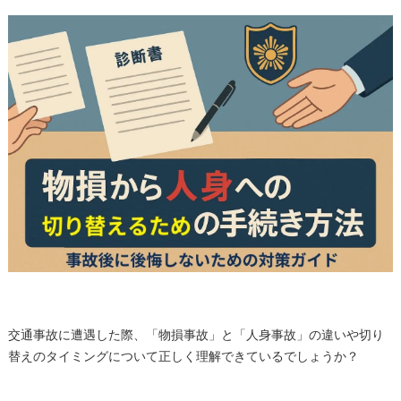
交通事故に遭遇した際、「物損事故」と「人身事故」の違いや切り
替えのタイミングについて正しく理解できているでしょうか？