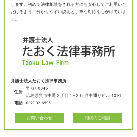
します。初めて法律相談をされる方にも安心してご利用いた
だけるよう、分かりやすい説明と丁寧な対応を心がけていま
す。
弁護士法人たおく法律事務所
〒737-0046
住所
広島県呉市中通２丁目１−２６ 呉中通りビル 401-1
電話
0823-32-6595
お問い合わせ
相続のご相談