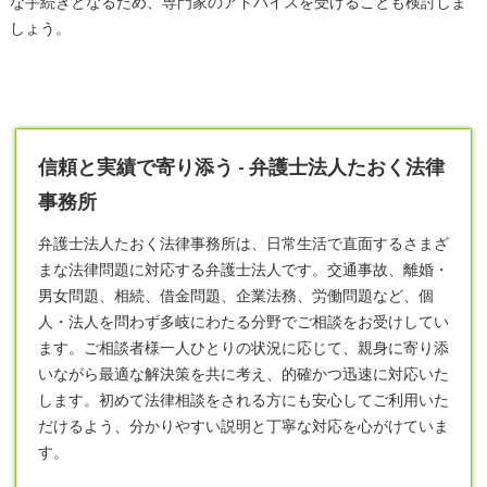
な手続きとなるため、専門家のアドバイスを受けることも検討しま
しょう。
信頼と実績で寄り添う - 弁護士法人たおく法律
事務所
弁護士
法人たおく法律事務所は、日常生活で直面するさまざ
まな法律問題に対応する弁護士法人です。交通事故、離婚・
男女問題、相続、借金問題、企業法務、労働問題など、個
人・法人を問わず多岐にわたる分野でご相談をお受けしてい
ます。ご相談者様一人ひとりの状況に応じて、親身に寄り添
いながら最適な解決策を共に考え、的確かつ迅速に対応いた
します。初めて法律相談をされる方にも安心してご利用いた
だけるよう、分かりやすい説明と丁寧な対応を心がけていま
す。