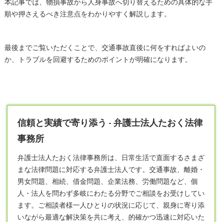
本記事では、物損事故から人身事故へ切り替えるための具体的な手
順や押さえるべき注意点をわかりやすく解説します。
最後までご覧いただくことで、交通事故直後に何をすればよいの
か、トラブルを回避するためのポイントが明確になります。
信頼と実績で寄り添う - 弁護士法人たおく法律
事務所
弁護士
法人たおく法律事務所は、日常生活で直面するさまざ
まな法律問題に対応する弁護士法人です。交通事故、離婚・
男女問題、相続、借金問題、企業法務、労働問題など、個
人・法人を問わず多岐にわたる分野でご相談をお受けしてい
ます。ご相談者様一人ひとりの状況に応じて、親身に寄り添
いながら最適な解決策を共に考え、的確かつ迅速に対応いた