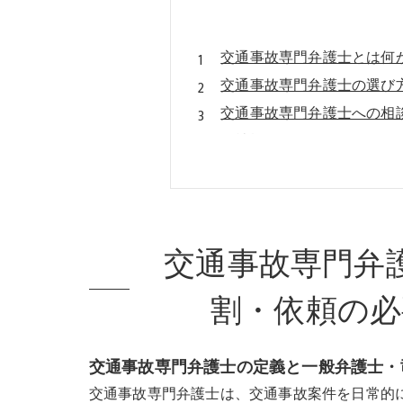
交通事故専門弁護士とは何
交通事故専門弁護士の選び
交通事故専門弁護士への相
会社概要
交通事故専門弁
割・依頼の必
交通事故専門弁護士の定義と一般弁護士・
交通事故専門弁護士は、交通事故案件を日常的