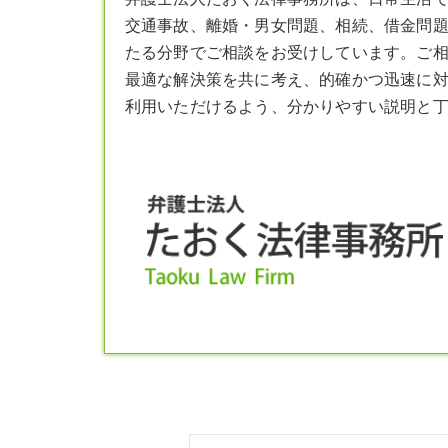
交通事故、離婚・男女問題、相続、借金問
たる分野でご相談をお受けしています。ご
最適な解決策を共に考え、的確かつ迅速に
利用いただけるよう、分かりやすい説明と