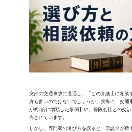
突然の交通事故に遭遇し、「どの弁護士に相談
方も多いのではないでしょうか。実際に、交通
が約2倍に増額した事例】や、保険会社との交
告されています。
しかし、専門家の選び方を誤ると、示談金が数