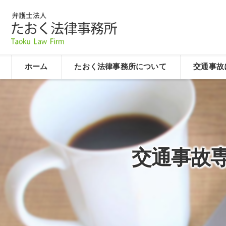
ホーム
たおく法律事務所について
交通事故
交通事故