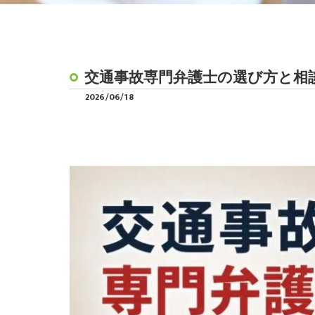
交通事故専門弁護士の選び方と相
2026/06/18