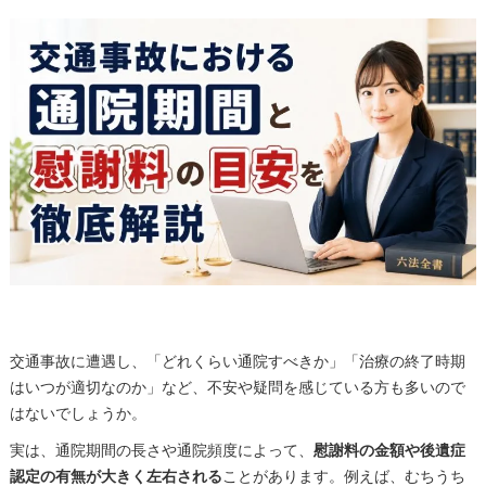
交通事故に遭遇し、「どれくらい通院すべきか」「治療の終了時期
はいつが適切なのか」など、不安や疑問を感じている方も多いので
はないでしょうか。
実は、通院期間の長さや通院頻度によって、
慰謝料の金額や後遺症
認定の有無が大きく左右される
ことがあります。例えば、むちうち