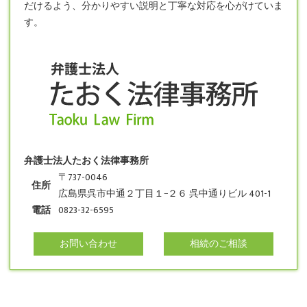
だけるよう、分かりやすい説明と丁寧な対応を心がけていま
す。
弁護士法人たおく法律事務所
〒737-0046
住所
広島県呉市中通２丁目１−２６ 呉中通りビル 401-1
電話
0823-32-6595
お問い合わせ
相続のご相談