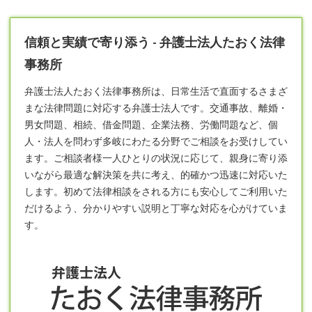
信頼と実績で寄り添う - 弁護士法人たおく法律
事務所
弁護士
法人たおく法律事務所は、日常生活で直面するさまざ
まな法律問題に対応する弁護士法人です。交通事故、離婚・
男女問題、相続、借金問題、企業法務、労働問題など、個
人・法人を問わず多岐にわたる分野でご相談をお受けしてい
ます。ご相談者様一人ひとりの状況に応じて、親身に寄り添
いながら最適な解決策を共に考え、的確かつ迅速に対応いた
します。初めて法律相談をされる方にも安心してご利用いた
だけるよう、分かりやすい説明と丁寧な対応を心がけていま
す。