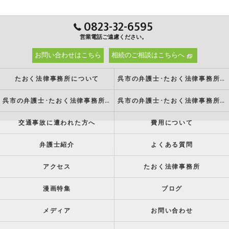
0823-32-6595
営業電話ご遠慮ください。
お問い合わせはこちら
相続のご相談はこちらへ
たおく法律事務所について
呉市の弁護士･たおく法律事務所の強み
呉市の弁護士･たおく法律事務所の特徴
呉市の弁護士･たおく法律事務所の方針
交通事故に遭われた方へ
費用について
弁護士紹介
よくある質問
アクセス
たおく法律事務所
漫画特集
ブログ
メディア
お問い合わせ