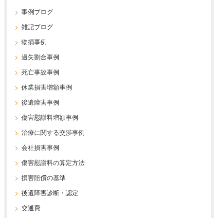
事例ブログ
雑記ブログ
物損事例
過失割合事例
死亡事故事例
休業損害増額事例
後遺障害事例
傷害慰謝料増額事例
治療に関する交渉事例
会社損害事例
傷害慰謝料の算定方法
損害賠償の基準
後遺障害診断・認定
交通費