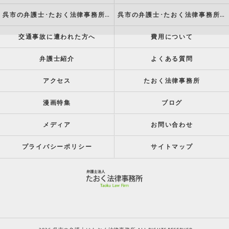
呉市の弁護士･たおく法律事務所の特徴
呉市の弁護士･たおく法律事務所の方針
交通事故に遭われた方へ
費用について
弁護士紹介
よくある質問
アクセス
たおく法律事務所
漫画特集
ブログ
メディア
お問い合わせ
プライバシーポリシー
サイトマップ