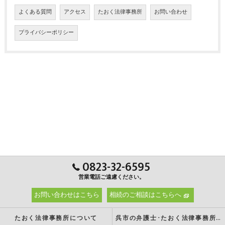
よくある質問
アクセス
たおく法律事務所
お問い合わせ
プライバシーポリシー
0823-32-6595
営業電話ご遠慮ください。
お問い合わせはこちら
相続のご相談はこちらへ
たおく法律事務所について
呉市の弁護士･たおく法律事務所の強み