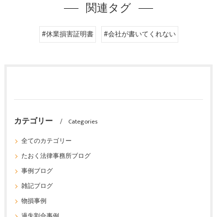
関連タグ
#休業損害証明書
#会社が書いてくれない
カテゴリー
Categories
全てのカテゴリー
たおく法律事務所ブログ
事例ブログ
雑記ブログ
物損事例
過失割合事例