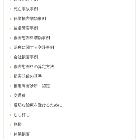
死亡事故事例
休業損害増額事例
後遺障害事例
傷害慰謝料増額事例
治療に関する交渉事例
会社損害事例
傷害慰謝料の算定方法
損害賠償の基準
後遺障害診断・認定
交通費
適切な治療を受けるために
むち打ち
物損
休業損害