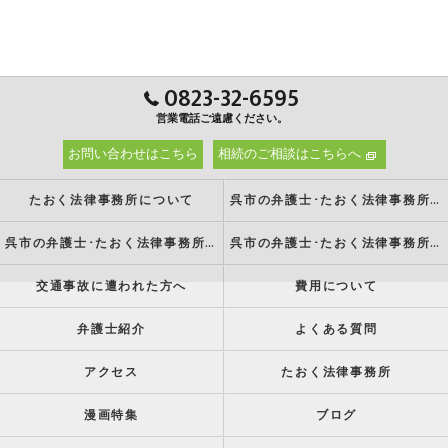
0823-32-6595
営業電話ご遠慮ください。
お問い合わせはこちら
相続のご相談はこちらへ
たおく法律事務所について
呉市の弁護士･たおく法律事務所の強み
呉市の弁護士･たおく法律事務所の特徴
呉市の弁護士･たおく法律事務所の方針
交通事故に遭われた方へ
費用について
弁護士紹介
よくある質問
アクセス
たおく法律事務所
漫画特集
ブログ