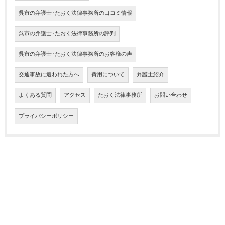
呉市の弁護士･たおく法律事務所の口コミ情報
呉市の弁護士･たおく法律事務所の評判
呉市の弁護士･たおく法律事務所のお客様の声
交通事故に遭われた方へ
費用について
弁護士紹介
よくある質問
アクセス
たおく法律事務所
お問い合わせ
プライバシーポリシー