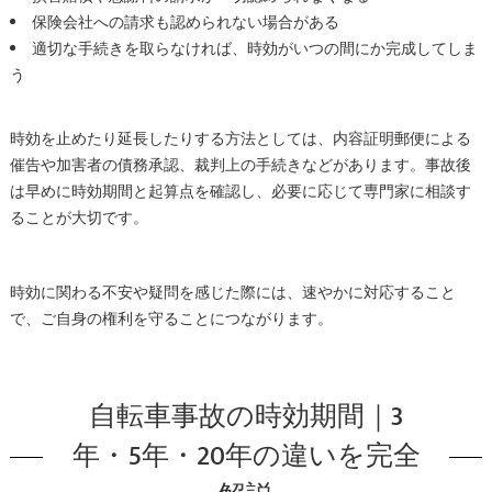
保険会社への請求も認められない場合がある
適切な手続きを取らなければ、時効がいつの間にか完成してしま
う
時効を止めたり延長したりする方法としては、内容証明郵便による
催告や加害者の債務承認、裁判上の手続きなどがあります。事故後
は早めに時効期間と起算点を確認し、必要に応じて専門家に相談す
ることが大切です。
時効に関わる不安や疑問を感じた際には、速やかに対応すること
で、ご自身の権利を守ることにつながります。
自転車事故の時効期間｜3
年・5年・20年の違いを完全