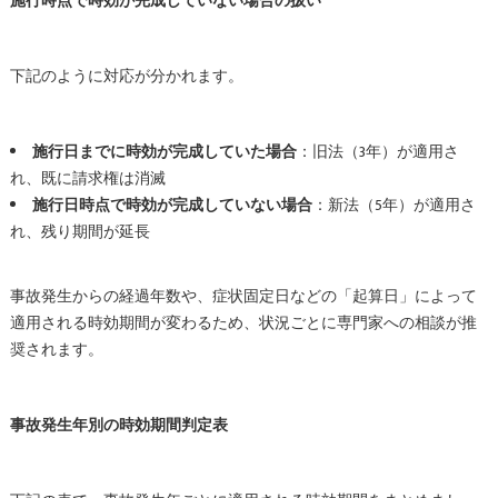
施行時点で時効が完成していない場合の扱い
下記のように対応が分かれます。
施行日までに時効が完成していた場合
：旧法（3年）が適用さ
れ、既に請求権は消滅
施行日時点で時効が完成していない場合
：新法（5年）が適用さ
れ、残り期間が延長
事故発生からの経過年数や、症状固定日などの「起算日」によって
適用される時効期間が変わるため、状況ごとに専門家への相談が推
奨されます。
事故発生年別の時効期間判定表