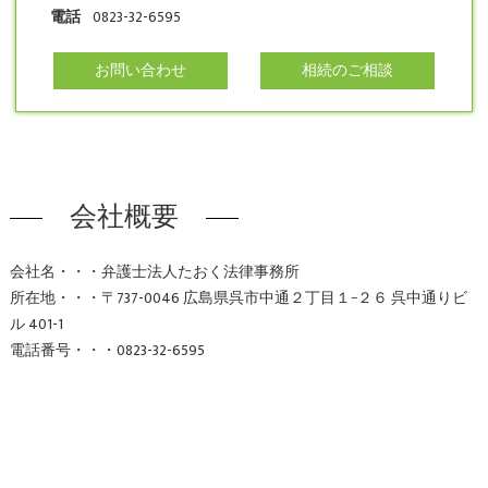
電話
0823-32-6595
お問い合わせ
相続のご相談
会社概要
会社名・・・弁護士法人たおく法律事務所
所在地・・・〒737-0046 広島県呉市中通２丁目１−２６ 呉中通りビ
ル 401-1
電話番号・・・0823-32-6595