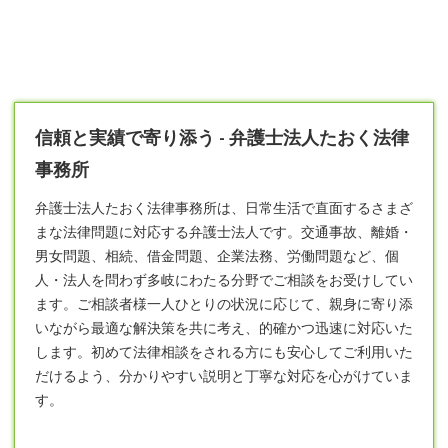
信頼と実績で寄り添う - 弁護士法人たおく法律
事務所
弁護士
法人たおく法律事務所は、日常生活で直面するさまざ
まな法律問題に対応する弁護士法人です。交通事故、離婚・
男女問題、相続、借金問題、企業法務、労働問題など、個
人・法人を問わず多岐にわたる分野でご相談をお受けしてい
ます。ご相談者様一人ひとりの状況に応じて、親身に寄り添
いながら最適な解決策を共に考え、的確かつ迅速に対応いた
します。初めて法律相談をされる方にも安心してご利用いた
だけるよう、分かりやすい説明と丁寧な対応を心がけていま
す。