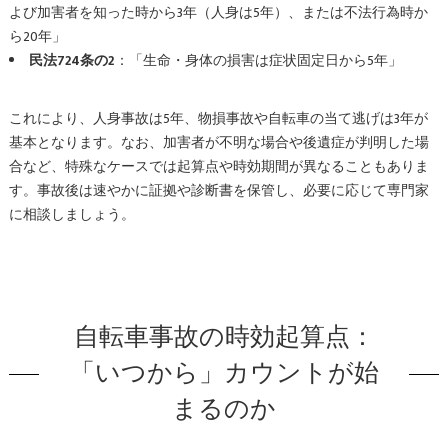
よび加害者を知った時から3年（人身は5年）、または不法行為時か
ら20年」
民法724条の2
：「生命・身体の損害は症状固定日から5年」
これにより、人身事故は5年、物損事故や自転車の当て逃げは3年が
基本となります。なお、加害者が不明な場合や後遺症が判明した場
合など、特殊なケースでは起算点や時効期間が異なることもありま
す。事故後は速やかに証拠や診断書を保管し、必要に応じて専門家
に相談しましょう。
自転車事故の時効起算点：
「いつから」カウントが始
まるのか