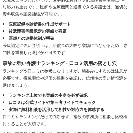
対応力も重要です。医師や医療機関と連携できる弁護士は、適切な
資料収集や証拠補強が可能です。
医療記録や診断書の作成サポート
後遺障害等級認定の実績が豊富
医師との連携体制が明確
等級認定に強い弁護士は、賠償金の大幅な増額につながるため、専
門性を重視した選択が不可欠です。
事故に強い弁護士ランキング・口コミ活用の落とし穴
ランキングや口コミは参考になりますが、鵜呑みにするのは注意が
必要です。掲載順位や評価の根拠を確認し、信頼性の高い情報源を
選びましょう。
ランキング上位でも実績の中身を必ず確認
口コミは公式サイトや第三者サイトでチェック
実際に無料相談を活用して相性や対応力を体感する
口コミやランキングだけで判断せず、複数の事務所に相談し比較検
討することが大切です。