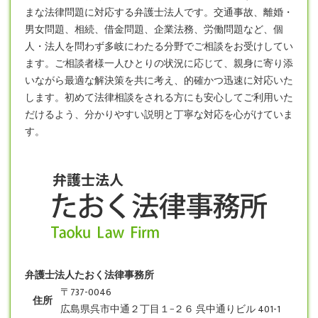
まな法律問題に対応する弁護士法人です。交通事故、離婚・
男女問題、相続、借金問題、企業法務、労働問題など、個
人・法人を問わず多岐にわたる分野でご相談をお受けしてい
ます。ご相談者様一人ひとりの状況に応じて、親身に寄り添
いながら最適な解決策を共に考え、的確かつ迅速に対応いた
します。初めて法律相談をされる方にも安心してご利用いた
だけるよう、分かりやすい説明と丁寧な対応を心がけていま
す。
弁護士法人たおく法律事務所
〒737-0046
住所
広島県呉市中通２丁目１−２６ 呉中通りビル 401-1