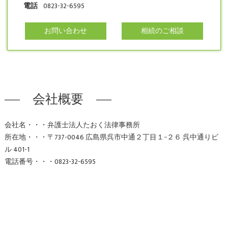
電話
0823-32-6595
お問い合わせ
相続のご相談
会社概要
会社名・・・弁護士法人たおく法律事務所
所在地・・・〒737-0046 広島県呉市中通２丁目１−２６ 呉中通りビ
ル 401-1
電話番号・・・0823-32-6595