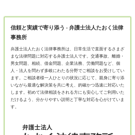
信頼と実績で寄り添う - 弁護士法人たおく法律
事務所
弁護士
法人たおく法律事務所は、日常生活で直面するさまざ
まな法律問題に対応する弁護士法人です。交通事故、離婚・
男女問題、相続、借金問題、企業法務、労働問題など、個
人・法人を問わず多岐にわたる分野でご相談をお受けしてい
ます。ご相談者様一人ひとりの状況に応じて、親身に寄り添
いながら最適な解決策を共に考え、的確かつ迅速に対応いた
します。初めて法律相談をされる方にも安心してご利用いた
だけるよう、分かりやすい説明と丁寧な対応を心がけていま
す。