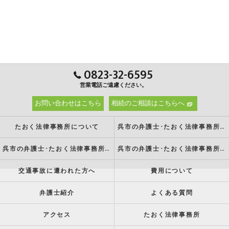
0823-32-6595
営業電話ご遠慮ください。
お問い合わせはこちら
相続のご相談はこちらへ
たおく法律事務所について
呉市の弁護士･たおく法律事務所の強み
呉市の弁護士･たおく法律事務所の特徴
呉市の弁護士･たおく法律事務所の方針
交通事故に遭われた方へ
費用について
弁護士紹介
よくある質問
アクセス
たおく法律事務所