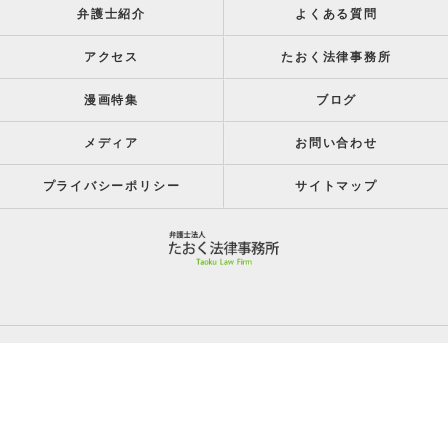
弁護士紹介
よくある質問
アクセス
たおく法律事務所
漫画特集
ブログ
メディア
お問い合わせ
プライバシーポリシー
サイトマップ
c 2026 呉市の弁護士はたおく法律事務所 ALL RIGHTS RESERVED.