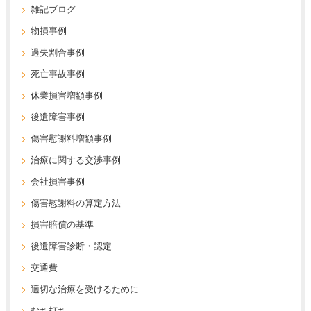
雑記ブログ
物損事例
過失割合事例
死亡事故事例
休業損害増額事例
後遺障害事例
傷害慰謝料増額事例
治療に関する交渉事例
会社損害事例
傷害慰謝料の算定方法
損害賠償の基準
後遺障害診断・認定
交通費
適切な治療を受けるために