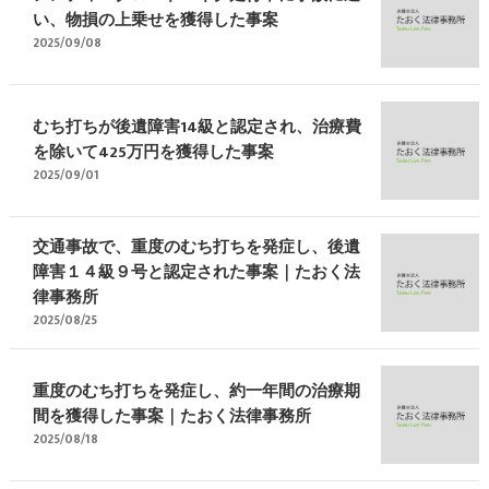
い、物損の上乗せを獲得した事案
2025/09/08
むち打ちが後遺障害14級と認定され、治療費
を除いて425万円を獲得した事案
2025/09/01
交通事故で、重度のむち打ちを発症し、後遺
障害１４級９号と認定された事案｜たおく法
律事務所
2025/08/25
重度のむち打ちを発症し、約一年間の治療期
間を獲得した事案｜たおく法律事務所
2025/08/18