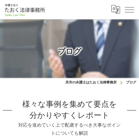
ブログ
呉市の弁護士はたおく法律事務所
ブログ
様々な事例を集めて要点を
分かりやすくレポート
対応を進めていく上で配慮するべき大事なポイン
トについても解説