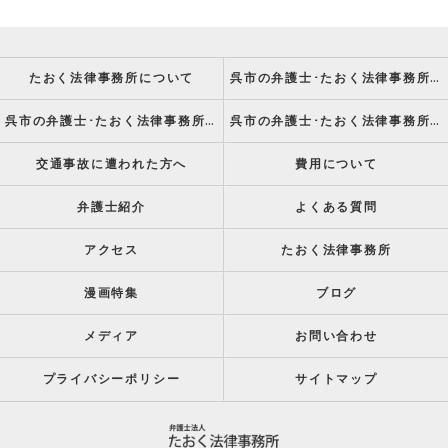
たおく法律事務所について
呉市の弁護士･たおく法律事務所の強み
呉市の弁護士･たおく法律事務所の特徴
呉市の弁護士･たおく法律事務所の方針
交通事故に遭われた方へ
費用について
弁護士紹介
よくある質問
アクセス
たおく法律事務所
漫画特集
ブログ
メディア
お問い合わせ
プライバシーポリシー
サイトマップ