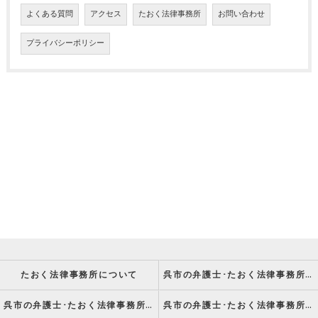
よくある質問
アクセス
たおく法律事務所
お問い合わせ
プライバシーポリシー
たおく法律事務所について
呉市の弁護士･たおく法律事務所の強み
呉市の弁護士･たおく法律事務所の特徴
呉市の弁護士･たおく法律事務所の方針