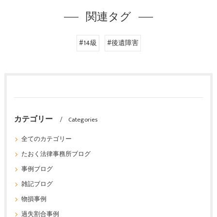
関連タグ
#14級
#後遺障害
カテゴリー
Categories
全てのカテゴリー
たおく法律事務所ブログ
事例ブログ
雑記ブログ
物損事例
過失割合事例