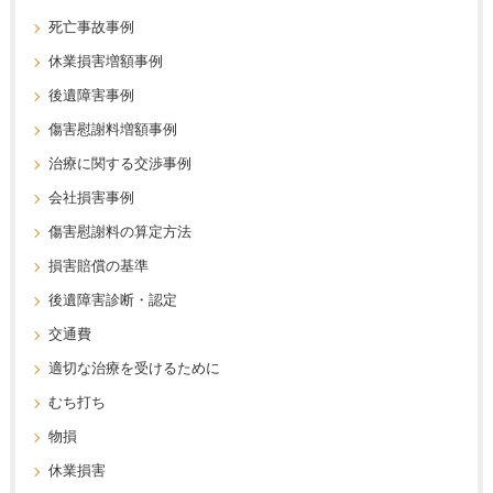
死亡事故事例
休業損害増額事例
後遺障害事例
傷害慰謝料増額事例
治療に関する交渉事例
会社損害事例
傷害慰謝料の算定方法
損害賠償の基準
後遺障害診断・認定
交通費
適切な治療を受けるために
むち打ち
物損
休業損害