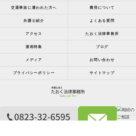
交通事故に遭われた方へ
費用について
弁護士紹介
よくある質問
アクセス
たおく法律事務所
漫画特集
ブログ
メディア
お問い合わせ
プライバシーポリシー
サイトマップ
c 2026 呉市の弁護士はたおく法律事務所 ALL RIGHTS RESERVED.