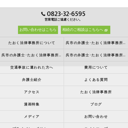
0823-32-6595
営業電話ご遠慮ください。
お問い合わせはこちら
相続のご相談はこちらへ
たおく法律事務所について
呉市の弁護士･たおく法律事務所の強み
呉市の弁護士･たおく法律事務所の特徴
呉市の弁護士･たおく法律事務所の方針
交通事故に遭われた方へ
費用について
弁護士紹介
よくある質問
アクセス
たおく法律事務所
漫画特集
ブログ
メディア
お問い合わせ