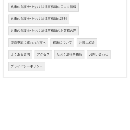
呉市の弁護士･たおく法律事務所の口コミ情報
呉市の弁護士･たおく法律事務所の評判
呉市の弁護士･たおく法律事務所のお客様の声
交通事故に遭われた方へ
費用について
弁護士紹介
よくある質問
アクセス
たおく法律事務所
お問い合わせ
プライバシーポリシー