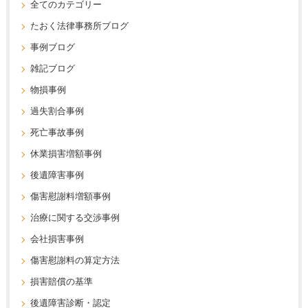
全てのカテゴリー
たおく法律事務所ブログ
事例ブログ
雑記ブログ
物損事例
過失割合事例
死亡事故事例
休業損害増額事例
後遺障害事例
傷害慰謝料増額事例
治療に関する交渉事例
会社損害事例
傷害慰謝料の算定方法
損害賠償の基準
後遺障害診断・認定