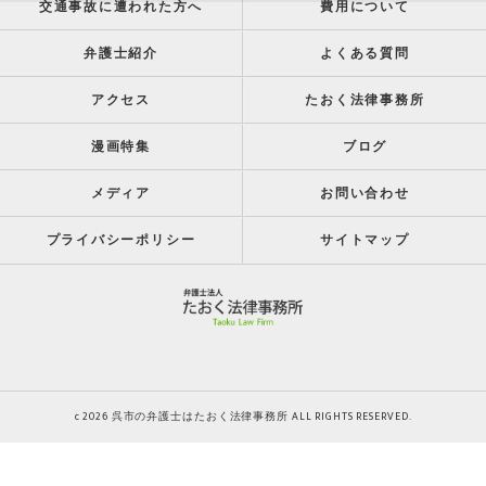
交通事故に遭われた方へ
費用について
弁護士紹介
よくある質問
アクセス
たおく法律事務所
漫画特集
ブログ
メディア
お問い合わせ
プライバシーポリシー
サイトマップ
c 2026 呉市の弁護士はたおく法律事務所 ALL RIGHTS RESERVED.