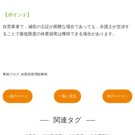
【ポイント】
自営業者で，減収の立証が困難な場合であっても，弁護士が交渉す
ることで最低限度の休業損害は獲得できる場合があります。
事例ブログ
休業損害増額事例
< 前のページ
一覧に戻る
次のページ >
関連タグ