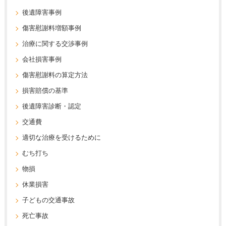
後遺障害事例
傷害慰謝料増額事例
治療に関する交渉事例
会社損害事例
傷害慰謝料の算定方法
損害賠償の基準
後遺障害診断・認定
交通費
適切な治療を受けるために
むち打ち
物損
休業損害
子どもの交通事故
死亡事故