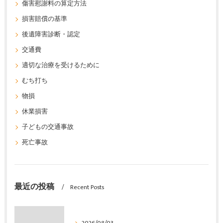
傷害慰謝料の算定方法
損害賠償の基準
後遺障害診断・認定
交通費
適切な治療を受けるために
むち打ち
物損
休業損害
子どもの交通事故
死亡事故
最近の投稿
Recent Posts