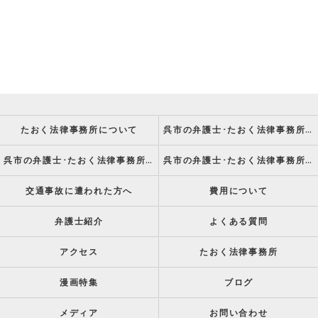
たおく法律事務所について
呉市の弁護士･たおく法律事務所の強み
呉市の弁護士･たおく法律事務所の特徴
呉市の弁護士･たおく法律事務所の方針
交通事故に遭われた方へ
費用について
弁護士紹介
よくある質問
アクセス
たおく法律事務所
漫画特集
ブログ
メディア
お問い合わせ