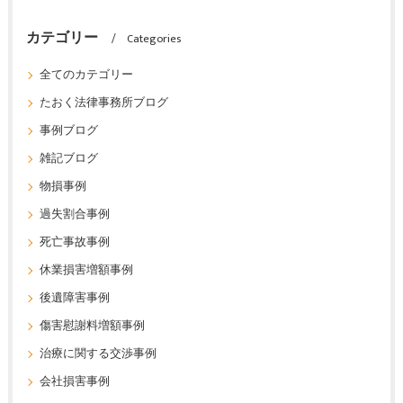
カテゴリー
Categories
全てのカテゴリー
たおく法律事務所ブログ
事例ブログ
雑記ブログ
物損事例
過失割合事例
死亡事故事例
休業損害増額事例
後遺障害事例
傷害慰謝料増額事例
治療に関する交渉事例
会社損害事例