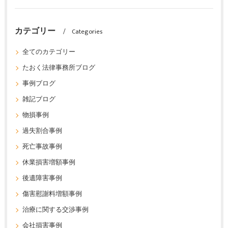
カテゴリー
Categories
全てのカテゴリー
たおく法律事務所ブログ
事例ブログ
雑記ブログ
物損事例
過失割合事例
死亡事故事例
休業損害増額事例
後遺障害事例
傷害慰謝料増額事例
治療に関する交渉事例
会社損害事例