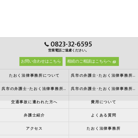
0823-32-6595
営業電話ご遠慮ください。
お問い合わせはこちら
相続のご相談はこちらへ
たおく法律事務所について
呉市の弁護士･たおく法律事務所の強み
呉市の弁護士･たおく法律事務所の特徴
呉市の弁護士･たおく法律事務所の方針
交通事故に遭われた方へ
費用について
弁護士紹介
よくある質問
アクセス
たおく法律事務所