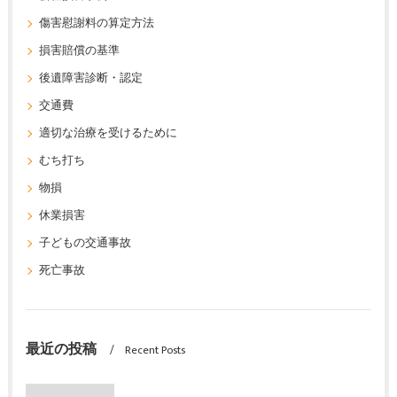
傷害慰謝料の算定方法
損害賠償の基準
後遺障害診断・認定
交通費
適切な治療を受けるために
むち打ち
物損
休業損害
子どもの交通事故
死亡事故
最近の投稿
Recent Posts