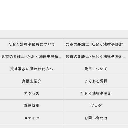
たおく法律事務所について
呉市の弁護士･たおく法律事務所の強み
呉市の弁護士･たおく法律事務所の特徴
呉市の弁護士･たおく法律事務所の方針
交通事故に遭われた方へ
費用について
弁護士紹介
よくある質問
アクセス
たおく法律事務所
漫画特集
ブログ
メディア
お問い合わせ