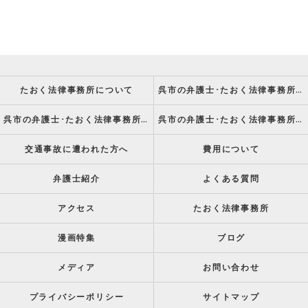
たおく法律事務所について
呉市の弁護士･たおく法律事務所の強み
呉市の弁護士･たおく法律事務所の特徴
呉市の弁護士･たおく法律事務所の方針
交通事故に遭われた方へ
費用について
弁護士紹介
よくある質問
アクセス
たおく法律事務所
漫画特集
ブログ
メディア
お問い合わせ
プライバシーポリシー
サイトマップ