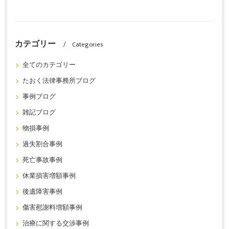
カテゴリー
Categories
全てのカテゴリー
たおく法律事務所ブログ
事例ブログ
雑記ブログ
物損事例
過失割合事例
死亡事故事例
休業損害増額事例
後遺障害事例
傷害慰謝料増額事例
治療に関する交渉事例