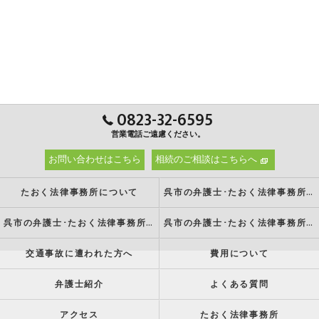
0823-32-6595
営業電話ご遠慮ください。
お問い合わせはこちら
相続のご相談はこちらへ
たおく法律事務所について
呉市の弁護士･たおく法律事務所の強み
呉市の弁護士･たおく法律事務所の特徴
呉市の弁護士･たおく法律事務所の方針
交通事故に遭われた方へ
費用について
弁護士紹介
よくある質問
アクセス
たおく法律事務所