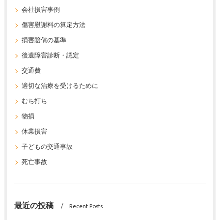
会社損害事例
傷害慰謝料の算定方法
損害賠償の基準
後遺障害診断・認定
交通費
適切な治療を受けるために
むち打ち
物損
休業損害
子どもの交通事故
死亡事故
最近の投稿
Recent Posts