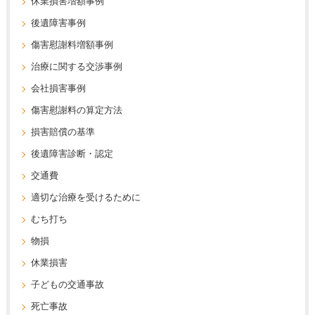
休業損害増額事例
後遺障害事例
傷害慰謝料増額事例
治療に関する交渉事例
会社損害事例
傷害慰謝料の算定方法
損害賠償の基準
後遺障害診断・認定
交通費
適切な治療を受けるために
むち打ち
物損
休業損害
子どもの交通事故
死亡事故