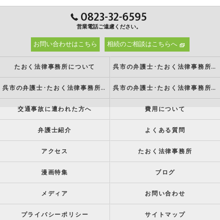
0823-32-6595
営業電話ご遠慮ください。
お問い合わせはこちら
相続のご相談はこちらへ
たおく法律事務所について
呉市の弁護士･たおく法律事務所の強み
呉市の弁護士･たおく法律事務所の特徴
呉市の弁護士･たおく法律事務所の方針
交通事故に遭われた方へ
費用について
弁護士紹介
よくある質問
アクセス
たおく法律事務所
漫画特集
ブログ
メディア
お問い合わせ
プライバシーポリシー
サイトマップ