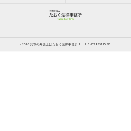
c 2026 呉市の弁護士はたおく法律事務所 ALL RIGHTS RESERVED.