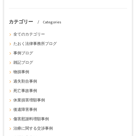
カテゴリー
Categories
全てのカテゴリー
たおく法律事務所ブログ
事例ブログ
雑記ブログ
物損事例
過失割合事例
死亡事故事例
休業損害増額事例
後遺障害事例
傷害慰謝料増額事例
治療に関する交渉事例