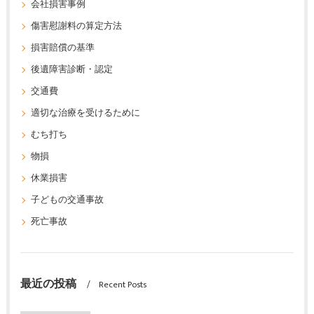
会社損害事例
傷害慰謝料の算定方法
損害賠償の基準
後遺障害診断・認定
交通費
適切な治療を受けるために
むち打ち
物損
休業損害
子どもの交通事故
死亡事故
最近の投稿
Recent Posts