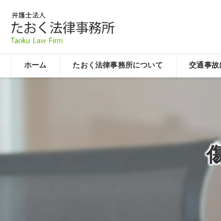
ホーム
たおく法律事務所について
交通事故