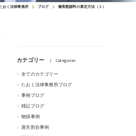
たおく法律事務所
ブログ
傷害慰謝料の算定方法（１）
カテゴリー
Categories
全てのカテゴリー
たおく法律事務所ブログ
事例ブログ
雑記ブログ
物損事例
過失割合事例