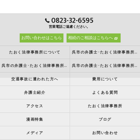
0823-32-6595
営業電話ご遠慮ください。
お問い合わせはこちら
相続のご相談はこちらへ
たおく法律事務所について
呉市の弁護士･たおく法律事務所の強み
呉市の弁護士･たおく法律事務所の特徴
呉市の弁護士･たおく法律事務所の方針
交通事故に遭われた方へ
費用について
弁護士紹介
よくある質問
アクセス
たおく法律事務所
漫画特集
ブログ
メディア
お問い合わせ