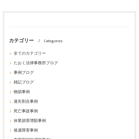
カテゴリー
Categories
全てのカテゴリー
たおく法律事務所ブログ
事例ブログ
雑記ブログ
物損事例
過失割合事例
死亡事故事例
休業損害増額事例
後遺障害事例