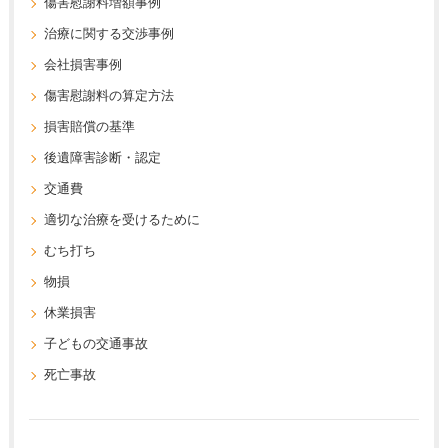
傷害慰謝料増額事例
治療に関する交渉事例
会社損害事例
傷害慰謝料の算定方法
損害賠償の基準
後遺障害診断・認定
交通費
適切な治療を受けるために
むち打ち
物損
休業損害
子どもの交通事故
死亡事故