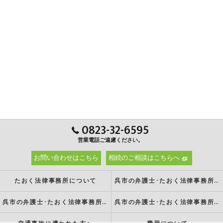
0823-32-6595
営業電話ご遠慮ください。
お問い合わせはこちら
相続のご相談はこちらへ
たおく法律事務所について
呉市の弁護士･たおく法律事務所の強み
呉市の弁護士･たおく法律事務所の特徴
呉市の弁護士･たおく法律事務所の方針