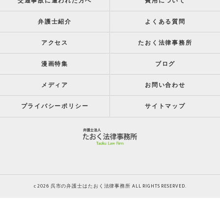
交通事故に遭われた方へ
費用について
弁護士紹介
よくある質問
アクセス
たおく法律事務所
漫画特集
ブログ
メディア
お問い合わせ
プライバシーポリシー
サイトマップ
c 2026 呉市の弁護士はたおく法律事務所 ALL RIGHTS RESERVED.