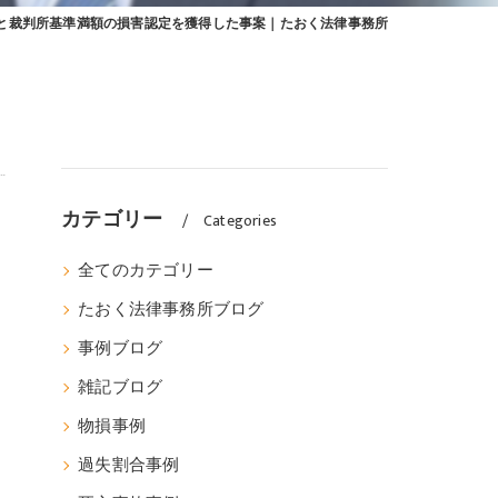
と裁判所基準満額の損害認定を獲得した事案｜たおく法律事務所
カテゴリー
Categories
全てのカテゴリー
たおく法律事務所ブログ
事例ブログ
雑記ブログ
物損事例
過失割合事例