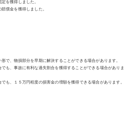
認定を獲得しました。
の賠償金を獲得しました。
形で、物損部分を早期に解決することができる場合があります。
でも、事故に有利な過失割合を獲得することができる場合がありま
でも、１５万円程度の損害金の増額を獲得できる場合があります。