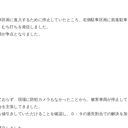
区画に進入するために停止していたところ、右側駐車区画に前進駐車
、むち打ちを発症しました。
が争点となりました。
おらず、現場に防犯カメラもなかったことから、被害車両が停止して
合を主張してきました。
値引きしていただけることを確認し、０：９の過失割合での解決を加