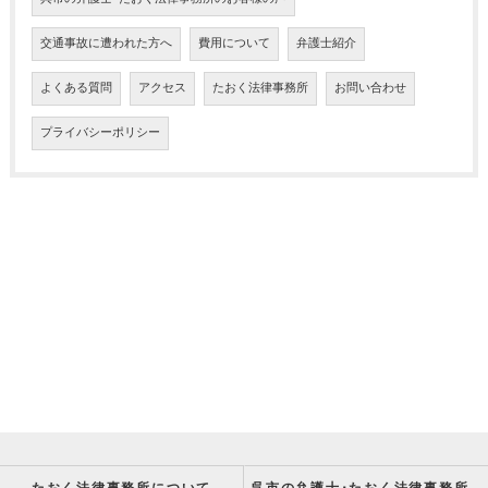
交通事故に遭われた方へ
費用について
弁護士紹介
よくある質問
アクセス
たおく法律事務所
お問い合わせ
プライバシーポリシー