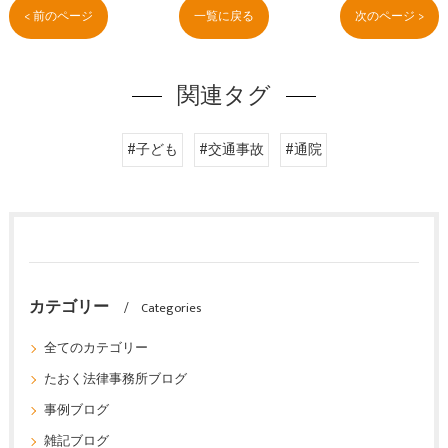
< 前のページ
一覧に戻る
次のページ >
関連タグ
#子ども
#交通事故
#通院
カテゴリー
Categories
全てのカテゴリー
たおく法律事務所ブログ
事例ブログ
雑記ブログ