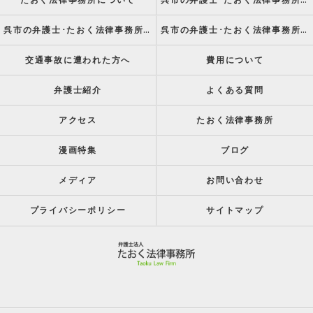
たおく法律事務所について
呉市の弁護士･たおく法律事務所の強み
呉市の弁護士･たおく法律事務所の特徴
呉市の弁護士･たおく法律事務所の方針
交通事故に遭われた方へ
費用について
弁護士紹介
よくある質問
アクセス
たおく法律事務所
漫画特集
ブログ
メディア
お問い合わせ
プライバシーポリシー
サイトマップ