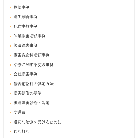
物損事例
過失割合事例
死亡事故事例
休業損害増額事例
後遺障害事例
傷害慰謝料増額事例
治療に関する交渉事例
会社損害事例
傷害慰謝料の算定方法
損害賠償の基準
後遺障害診断・認定
交通費
適切な治療を受けるために
むち打ち