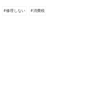
#修理しない
#消費税