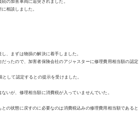
後続の加害車両に追突されました。
に相談しました。
し、まずは物損の解決に着手しました。
だったので、加害者保険会社のアジャスターに修理費用相当額の認定
損として認定するとの提示を受けました。
ないが、修理相当額に消費税が入っていませんでいた。
との状態に戻すのに必要なのは消費税込みの修理費用相当額であると