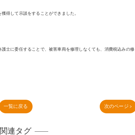
獲得して示談をすることができました。
護士に委任することで、被害車両を修理しなくても、消費税込みの修
一覧に戻る
次のページ >
関連タグ