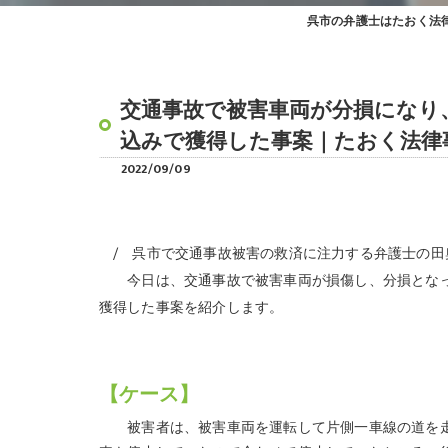
呉市の弁護士はたおく法
交通事故で被害車両が分損になり
込みで獲得した事案｜たおく法律
2022/09/09
呉市で交通事故被害の救済に注力する弁護士の田
今日は、交通事故で被害車両が損傷し、分損となっ
獲得した事案を紹介します。
【ケース】
被害者は、被害車両を運転して片側一車線の道を走