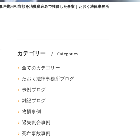
修理費用相当額を消費税込みで獲得した事案｜たおく法律事務所
カテゴリー
Categories
全てのカテゴリー
たおく法律事務所ブログ
事例ブログ
雑記ブログ
物損事例
過失割合事例
死亡事故事例