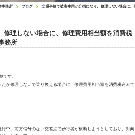
律事務所
ブログ
交通事故で被害車両が分損になり、修理しない場合に、
、修理しない場合に、修理費用相当額を消費税
事務所
奧です。
たが修理しないで乗り換える場合に、修理費用相当額を消費税込みで
行中、前方信号のない交差点で歩行者が横断しようとしており、対向