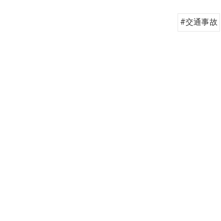
#交通事故