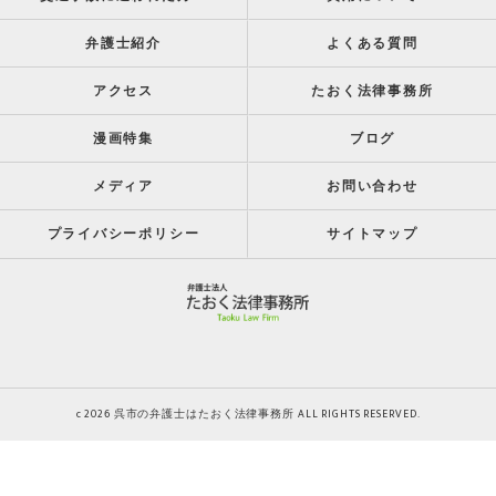
弁護士紹介
よくある質問
アクセス
たおく法律事務所
漫画特集
ブログ
メディア
お問い合わせ
プライバシーポリシー
サイトマップ
c 2026 呉市の弁護士はたおく法律事務所 ALL RIGHTS RESERVED.