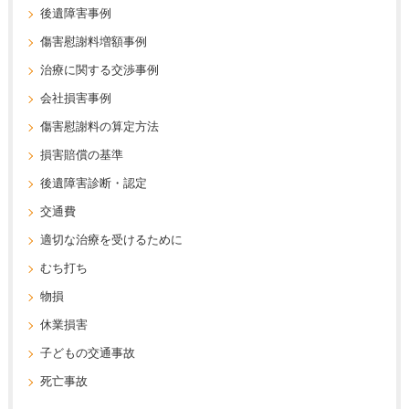
後遺障害事例
傷害慰謝料増額事例
治療に関する交渉事例
会社損害事例
傷害慰謝料の算定方法
損害賠償の基準
後遺障害診断・認定
交通費
適切な治療を受けるために
むち打ち
物損
休業損害
子どもの交通事故
死亡事故