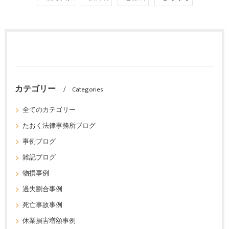
カテゴリー
Categories
全てのカテゴリー
たおく法律事務所ブログ
事例ブログ
雑記ブログ
物損事例
過失割合事例
死亡事故事例
休業損害増額事例