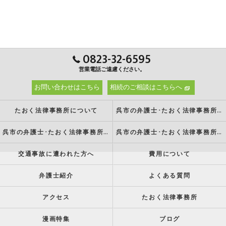
0823-32-6595
営業電話ご遠慮ください。
お問い合わせはこちら
相続のご相談はこちらへ
たおく法律事務所について
呉市の弁護士･たおく法律事務所の強み
呉市の弁護士･たおく法律事務所の特徴
呉市の弁護士･たおく法律事務所の方針
交通事故に遭われた方へ
費用について
弁護士紹介
よくある質問
アクセス
たおく法律事務所
漫画特集
ブログ