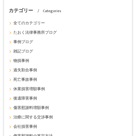
カテゴリー
Categories
全てのカテゴリー
たおく法律事務所ブログ
事例ブログ
雑記ブログ
物損事例
過失割合事例
死亡事故事例
休業損害増額事例
後遺障害事例
傷害慰謝料増額事例
治療に関する交渉事例
会社損害事例