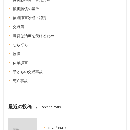
傷害慰謝料の算定方法
損害賠償の基準
後遺障害診断・認定
交通費
適切な治療を受けるために
むち打ち
物損
休業損害
子どもの交通事故
死亡事故
最近の投稿
Recent Posts
2026/08/03