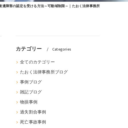
後遺障害の認定を受ける方法～可動域制限～｜たおく法律事務所
カテゴリー
Categories
全てのカテゴリー
たおく法律事務所ブログ
事例ブログ
雑記ブログ
物損事例
過失割合事例
死亡事故事例