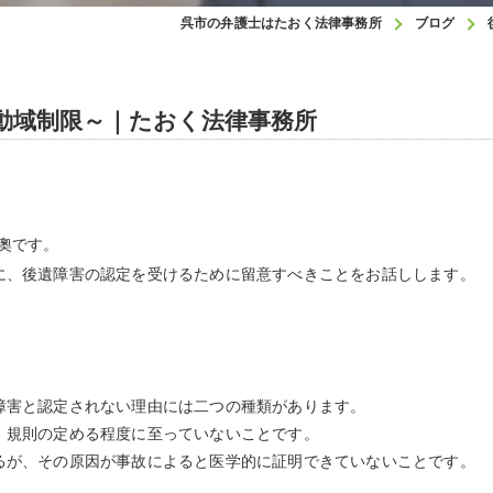
呉市の弁護士はたおく法律事務所
ブログ
動域制限～｜たおく法律事務所
奧です。
、後遺障害の認定を受けるために留意すべきことをお話しします。
害と認定されない理由には二つの種類があります。
規則の定める程度に至っていないことです。
が、その原因が事故によると医学的に証明できていないことです。