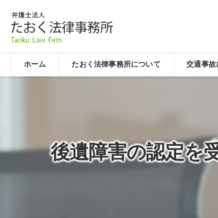
ホーム
たおく法律事務所について
交通事故
後遺障害の認定を