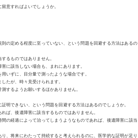
留意すればよいでしょうか。
則の定める程度に至っていない、という問題を回避する方法はあるの
するものではありません。
害に該当しない場合も、まれにあります。
用いずに、目分量で測ったような場合です。
したが、時々見受けられます。
測するようお願いするほかありません。
証明できない、という問題を回避する方法はあるのでしょうか。
れば、後遺障害に該当するものではありません。
間の経過によって治ってしまうようなものであれば、後遺障害に該当
り、将来にわたって持続すると考えられるのに、医学的な証明が足り