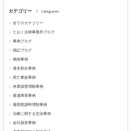
カテゴリー
Categories
全てのカテゴリー
たおく法律事務所ブログ
事例ブログ
雑記ブログ
物損事例
過失割合事例
死亡事故事例
休業損害増額事例
後遺障害事例
傷害慰謝料増額事例
治療に関する交渉事例
会社損害事例