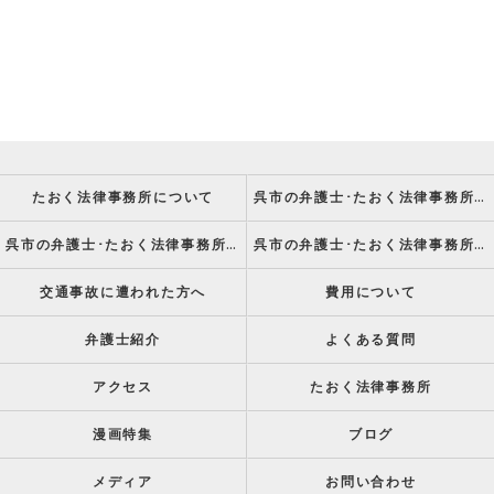
たおく法律事務所について
呉市の弁護士･たおく法律事務所の強み
呉市の弁護士･たおく法律事務所の特徴
呉市の弁護士･たおく法律事務所の方針
交通事故に遭われた方へ
費用について
弁護士紹介
よくある質問
アクセス
たおく法律事務所
漫画特集
ブログ
メディア
お問い合わせ