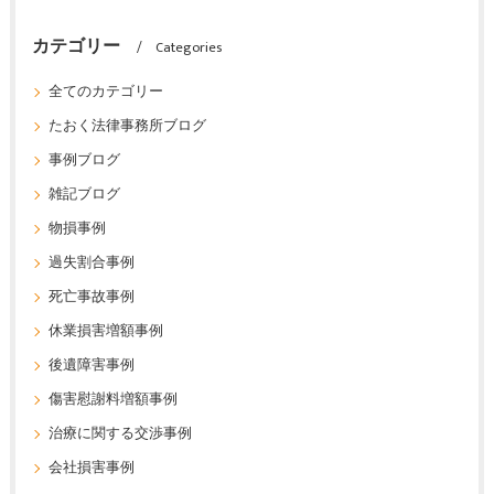
カテゴリー
Categories
全てのカテゴリー
たおく法律事務所ブログ
事例ブログ
雑記ブログ
物損事例
過失割合事例
死亡事故事例
休業損害増額事例
後遺障害事例
傷害慰謝料増額事例
治療に関する交渉事例
会社損害事例