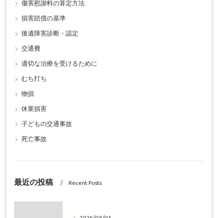
傷害慰謝料の算定方法
損害賠償の基準
後遺障害診断・認定
交通費
適切な治療を受けるために
むち打ち
物損
休業損害
子どもの交通事故
死亡事故
最近の投稿
Recent Posts