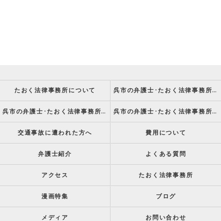
たおく法律事務所について
呉市の弁護士･たおく法律事務所の強み
呉市の弁護士･たおく法律事務所の特徴
呉市の弁護士･たおく法律事務所の方針
交通事故に遭われた方へ
費用について
弁護士紹介
よくある質問
アクセス
たおく法律事務所
漫画特集
ブログ
メディア
お問い合わせ