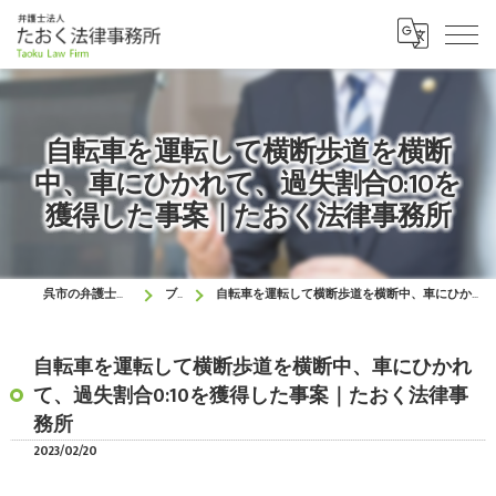
自転車を運転して横断歩道を横断
中、車にひかれて、過失割合0:10を
獲得した事案｜たおく法律事務所
呉市の弁護士はたおく法律事務所
ブログ
自転車を運転して横断歩道を横断中、車にひかれて、過失割合0:10を獲得した事案｜たおく法律事務所
自転車を運転して横断歩道を横断中、車にひかれ
て、過失割合0:10を獲得した事案｜たおく法律事
務所
2023/02/20