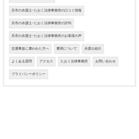
呉市の弁護士･たおく法律事務所の口コミ情報
呉市の弁護士･たおく法律事務所の評判
呉市の弁護士･たおく法律事務所のお客様の声
交通事故に遭われた方へ
費用について
弁護士紹介
よくある質問
アクセス
たおく法律事務所
お問い合わせ
プライバシーポリシー