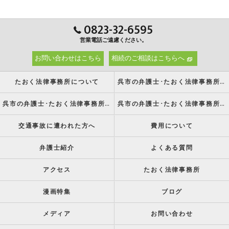
0823-32-6595
営業電話ご遠慮ください。
お問い合わせはこちら
相続のご相談はこちらへ
たおく法律事務所について
呉市の弁護士･たおく法律事務所の強み
呉市の弁護士･たおく法律事務所の特徴
呉市の弁護士･たおく法律事務所の方針
交通事故に遭われた方へ
費用について
弁護士紹介
よくある質問
アクセス
たおく法律事務所
漫画特集
ブログ
メディア
お問い合わせ