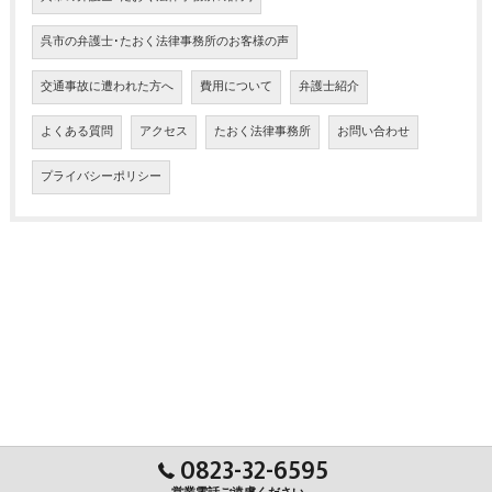
呉市の弁護士･たおく法律事務所のお客様の声
交通事故に遭われた方へ
費用について
弁護士紹介
よくある質問
アクセス
たおく法律事務所
お問い合わせ
プライバシーポリシー
0823-32-6595