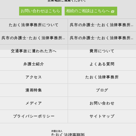
営業電話ご遠慮ください。
お問い合わせはこちら
相続のご相談はこちらへ
たおく法律事務所について
呉市の弁護士･たおく法律事務所の強み
呉市の弁護士･たおく法律事務所の特徴
呉市の弁護士･たおく法律事務所の方針
交通事故に遭われた方へ
費用について
弁護士紹介
よくある質問
アクセス
たおく法律事務所
漫画特集
ブログ
メディア
お問い合わせ
プライバシーポリシー
サイトマップ