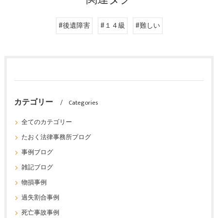
#後遺障害
#１４級
#難しい
カテゴリー
Categories
全てのカテゴリー
たおく法律事務所ブログ
事例ブログ
雑記ブログ
物損事例
過失割合事例
死亡事故事例