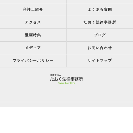
弁護士紹介
よくある質問
アクセス
たおく法律事務所
漫画特集
ブログ
メディア
お問い合わせ
プライバシーポリシー
サイトマップ
c 2026 呉市の弁護士はたおく法律事務所 ALL RIGHTS RESERVED.