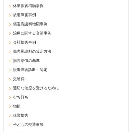
休業損害増額事例
後遺障害事例
傷害慰謝料増額事例
治療に関する交渉事例
会社損害事例
傷害慰謝料の算定方法
損害賠償の基準
後遺障害診断・認定
交通費
適切な治療を受けるために
むち打ち
物損
休業損害
子どもの交通事故