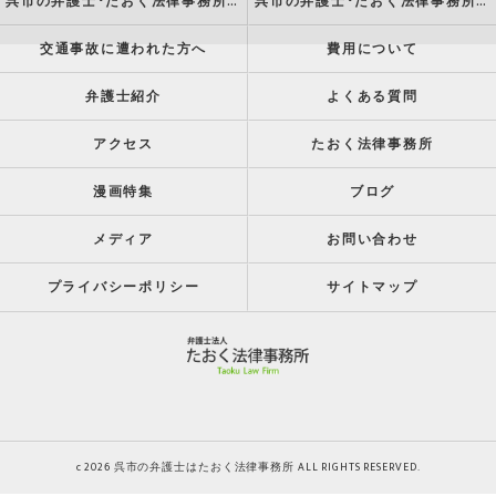
呉市の弁護士･たおく法律事務所の特徴
呉市の弁護士･たおく法律事務所の方針
交通事故に遭われた方へ
費用について
弁護士紹介
よくある質問
アクセス
たおく法律事務所
漫画特集
ブログ
メディア
お問い合わせ
プライバシーポリシー
サイトマップ
c 2026 呉市の弁護士はたおく法律事務所 ALL RIGHTS RESERVED.