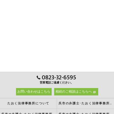
0823-32-6595
営業電話ご遠慮ください。
お問い合わせはこちら
相続のご相談はこちらへ
たおく法律事務所について
呉市の弁護士･たおく法律事務所の強み