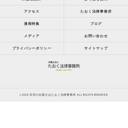
アクセス
たおく法律事務所
漫画特集
ブログ
メディア
お問い合わせ
プライバシーポリシー
サイトマップ
c 2026 呉市の弁護士はたおく法律事務所 ALL RIGHTS RESERVED.