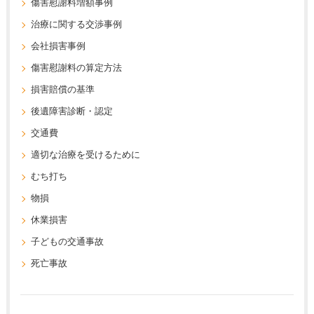
傷害慰謝料増額事例
治療に関する交渉事例
会社損害事例
傷害慰謝料の算定方法
損害賠償の基準
後遺障害診断・認定
交通費
適切な治療を受けるために
むち打ち
物損
休業損害
子どもの交通事故
死亡事故