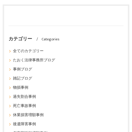
カテゴリー
Categories
全てのカテゴリー
たおく法律事務所ブログ
事例ブログ
雑記ブログ
物損事例
過失割合事例
死亡事故事例
休業損害増額事例
後遺障害事例