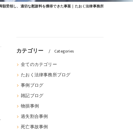
満額受領し、適切な慰謝料を獲得できた事案｜たおく法律事務所
カテゴリー
Categories
全てのカテゴリー
たおく法律事務所ブログ
事例ブログ
雑記ブログ
物損事例
過失割合事例
ら
死亡事故事例