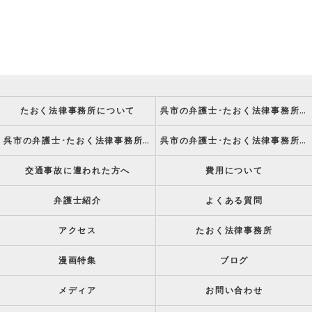
たおく法律事務所について
呉市の弁護士･たおく法律事務所の強み
呉市の弁護士･たおく法律事務所の特徴
呉市の弁護士･たおく法律事務所の方針
交通事故に遭われた方へ
費用について
弁護士紹介
よくある質問
アクセス
たおく法律事務所
漫画特集
ブログ
メディア
お問い合わせ